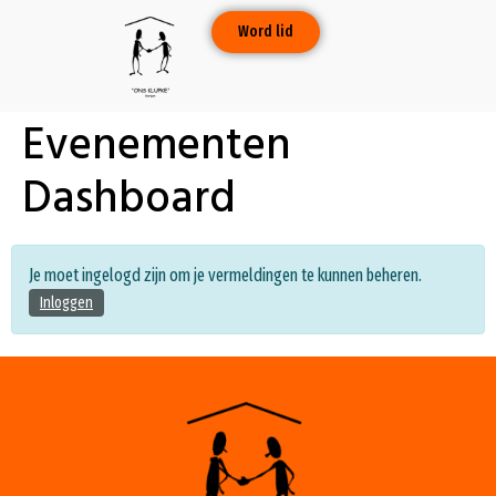
Word lid
Evenementen
Dashboard
Je moet ingelogd zijn om je vermeldingen te kunnen beheren.
Inloggen